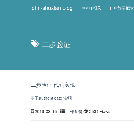
john-shuxian blog
mysql相关
php分享记录
二步验证
二步验证 代码实现
基于authenticator实现
2019-03-15
工作备份
2531 views